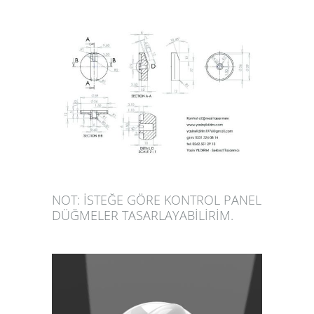
NOT: İSTEĞE GÖRE KONTROL PANEL
DÜĞMELER TASARLAYABİLİRİM.