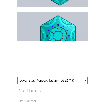
Site Haritası
Site Haritası