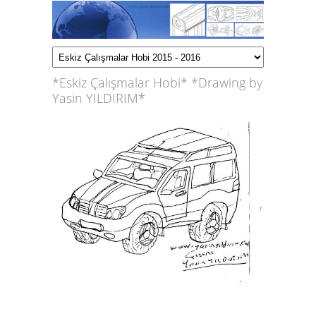
*Eskiz Çalışmalar Hobi* *Drawing by
Yasin YILDIRIM*