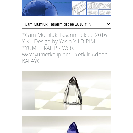
*Cam Mumluk Tasarım olicee 2016
Y K - Design by Yasin YILDIRIM
*YUMET KALIP - Web:
www.yumetkalip.net - Yetkili: Adnan
KALAYCI