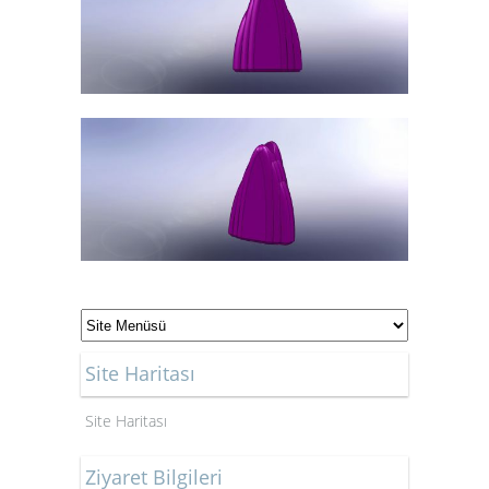
Site Haritası
Site Haritası
Ziyaret Bilgileri