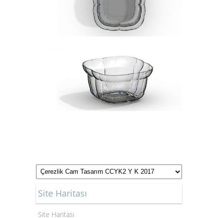
Site Haritası
Site Haritası