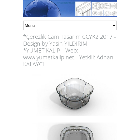
*Çerezlik Cam Tasarım CCYK2 2017 -
Design by Yasin YILDIRIM
*YUMET KALIP - Web:
www.yumetkalip.net - Yetkili: Adnan
KALAYCI