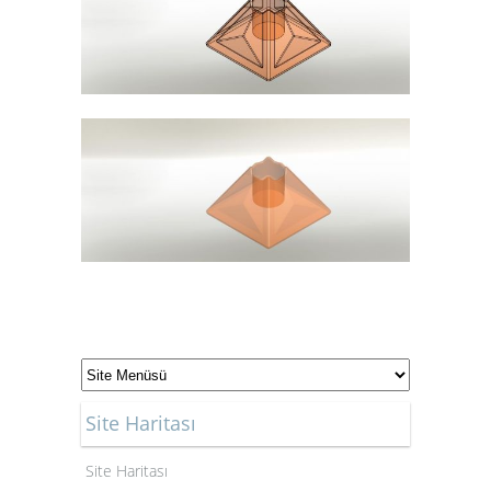
Site Haritası
Site Haritası