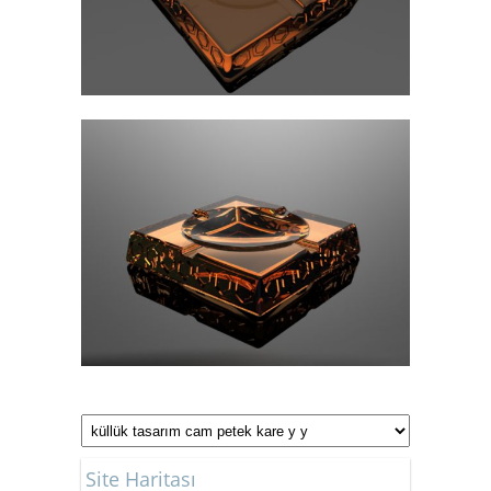
Site Haritası